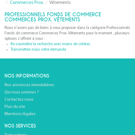
Commerces Prox.
Vêtements
PROFESSIONNELS FONDS DE COMMERCE
COMMERCES PROX. VÊTEMENTS
Nous n'avons pas de biens à vous proposer dans la catégorie Professionnels
Fonds de commerce Commerces Prox. Vêtements pour le moment , plusieurs
options s'offrent à vous :
Re-soumettre la recherche avec moins de critères.
Transmettez-nous votre demande
NOS INFORMATIONS
Nos annonces immobilières
Qui nous sommes ?
Contactez-nous
Plan du site
Mentions légales
NOS SERVICES