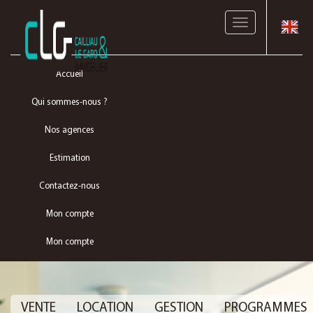
Toggle
navigation
Accueil
Qui sommes-nous ?
Nos agences
Estimation
Contactez-nous
Mon compte
Mon compte
VENTE
LOCATION
GESTION
PROGRAMMES