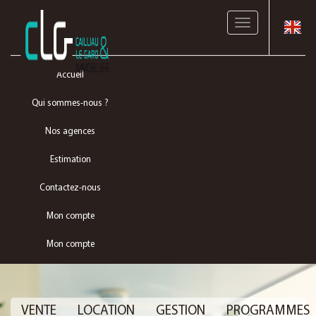
Toggle
navigation
Accueil
Qui sommes-nous ?
Nos agences
Estimation
Contactez-nous
Mon compte
Mon compte
VENTE
LOCATION
GESTION
PROGRAMMES