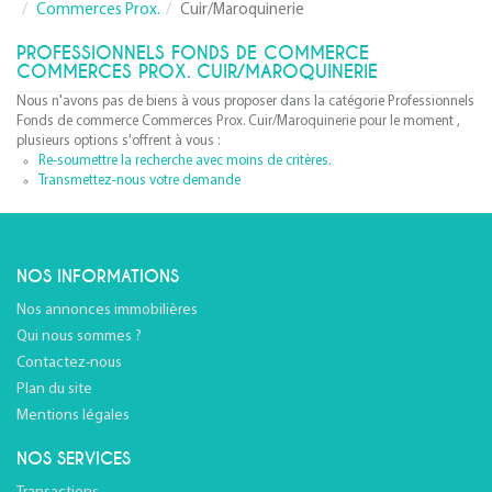
Commerces Prox.
Cuir/Maroquinerie
PROFESSIONNELS FONDS DE COMMERCE
COMMERCES PROX. CUIR/MAROQUINERIE
Nous n'avons pas de biens à vous proposer dans la catégorie Professionnels
Fonds de commerce Commerces Prox. Cuir/Maroquinerie pour le moment ,
plusieurs options s'offrent à vous :
Re-soumettre la recherche avec moins de critères.
Transmettez-nous votre demande
NOS INFORMATIONS
Nos annonces immobilières
Qui nous sommes ?
Contactez-nous
Plan du site
Mentions légales
NOS SERVICES