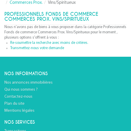
Commerces Prox.
Vins/Spiritueux
PROFESSIONNELS FONDS DE COMMERCE
COMMERCES PROX. VINS/SPIRITUEUX
Nous n'avons pas de biens à vous proposer dans la catégorie Professionnels
Fonds de commerce Commerces Prox. Vins/Spiritueux pour le moment ,
plusieurs options s'offrent à vous :
Re-soumettre la recherche avec moins de critères.
Transmettez-nous votre demande
NOS INFORMATIONS
Nos annonces immobilières
Qui nous sommes ?
Contactez-nous
Plan du site
Mentions légales
NOS SERVICES