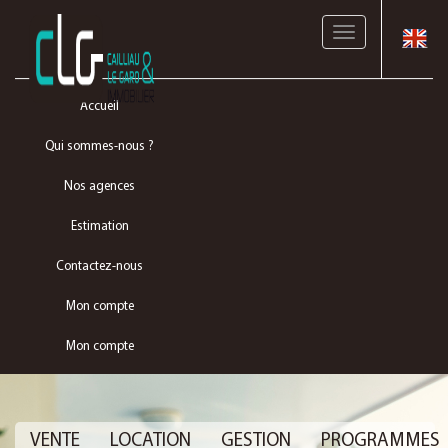
Toggle
navigation
Accueil
Qui sommes-nous ?
Nos agences
Estimation
Contactez-nous
Mon compte
Mon compte
VENTE
LOCATION
GESTION
PROGRAMMES