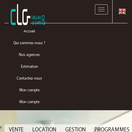
Toggle
navigation
Accueil
Qui sommes-nous ?
Nos agences
Estimation
Contactez-nous
Mon compte
Mon compte
VENTE
LOCATION
GESTION
PROGRAMMES