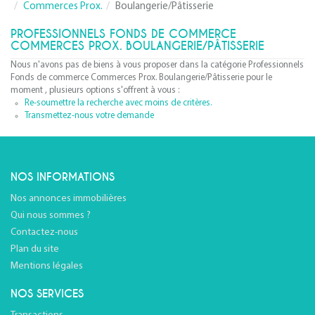
Commerces Prox.
Boulangerie/Pâtisserie
PROFESSIONNELS FONDS DE COMMERCE
COMMERCES PROX. BOULANGERIE/PÂTISSERIE
Nous n'avons pas de biens à vous proposer dans la catégorie Professionnels
Fonds de commerce Commerces Prox. Boulangerie/Pâtisserie pour le
moment , plusieurs options s'offrent à vous :
Re-soumettre la recherche avec moins de critères.
Transmettez-nous votre demande
NOS INFORMATIONS
Nos annonces immobilières
Qui nous sommes ?
Contactez-nous
Plan du site
Mentions légales
NOS SERVICES