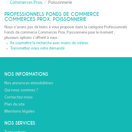
Commerces Prox.
Poissonnerie
PROFESSIONNELS FONDS DE COMMERCE
COMMERCES PROX. POISSONNERIE
Nous n'avons pas de biens à vous proposer dans la catégorie Professionnels
Fonds de commerce Commerces Prox. Poissonnerie pour le moment ,
plusieurs options s'offrent à vous :
Re-soumettre la recherche avec moins de critères.
Transmettez-nous votre demande
NOS INFORMATIONS
Nos annonces immobilières
Qui nous sommes ?
Contactez-nous
Plan du site
Mentions légales
NOS SERVICES