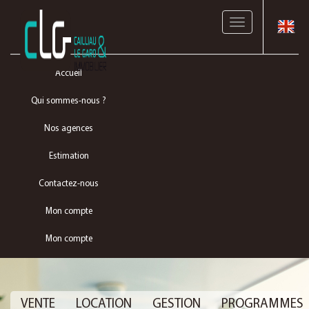
Toggle
navigation
Accueil
Qui sommes-nous ?
Nos agences
Estimation
Contactez-nous
Mon compte
Mon compte
VENTE
LOCATION
GESTION
PROGRAMMES