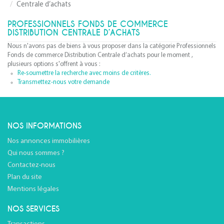
Centrale d’achats
PROFESSIONNELS FONDS DE COMMERCE
DISTRIBUTION CENTRALE D’ACHATS
Nous n'avons pas de biens à vous proposer dans la catégorie Professionnels
Fonds de commerce Distribution Centrale d’achats pour le moment ,
plusieurs options s'offrent à vous :
Re-soumettre la recherche avec moins de critères.
Transmettez-nous votre demande
NOS INFORMATIONS
Nos annonces immobilières
Qui nous sommes ?
Contactez-nous
Plan du site
Mentions légales
NOS SERVICES