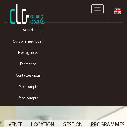
Toggle
navigation
Accueil
Qui sommes-nous ?
Nos agences
Estimation
Contactez-nous
Mon compte
Mon compte
VENTE
LOCATION
GESTION
PROGRAMMES