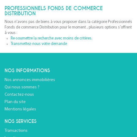
PROFESSIONNELS FONDS DE COMMERCE
DISTRIBUTION
Nous n'avons pas de biens à vous proposer dans la catégorie Professionnels
Fonds de commerce Distribution pour le moment , plusieurs options s'offrent
à vous :
Re-soumettre la recherche avec moins de critères.
Transmettez-nous votre demande
NOS INFORMATIONS
Nos annonces immobilières
Qui nous sommes ?
Contactez-nous
Plan du site
Mentions légales
NOS SERVICES
Transactions