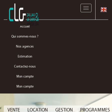
Toggle
navigation
Accueil
Qui sommes-nous ?
Nos agences
Estimation
Contactez-nous
Mon compte
Mon compte
VENTE
LOCATION
GESTION
PROGRAMMES