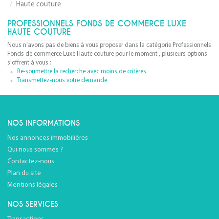
Haute couture
PROFESSIONNELS FONDS DE COMMERCE LUXE
HAUTE COUTURE
Nous n'avons pas de biens à vous proposer dans la catégorie Professionnels
Fonds de commerce Luxe Haute couture pour le moment , plusieurs options
s'offrent à vous :
Re-soumettre la recherche avec moins de critères.
Transmettez-nous votre demande
NOS INFORMATIONS
Nos annonces immobilières
Qui nous sommes ?
Contactez-nous
Plan du site
Mentions légales
NOS SERVICES