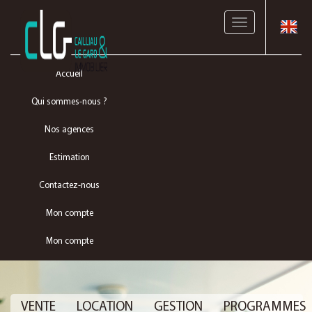
Toggle
navigation
Accueil
Qui sommes-nous ?
Nos agences
Estimation
Contactez-nous
Mon compte
Mon compte
VENTE
LOCATION
GESTION
PROGRAMMES