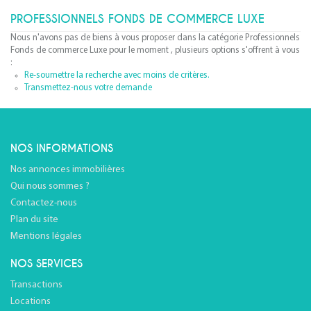
PROFESSIONNELS FONDS DE COMMERCE LUXE
Nous n'avons pas de biens à vous proposer dans la catégorie Professionnels
Fonds de commerce Luxe pour le moment , plusieurs options s'offrent à vous
:
Re-soumettre la recherche avec moins de critères.
Transmettez-nous votre demande
NOS INFORMATIONS
Nos annonces immobilières
Qui nous sommes ?
Contactez-nous
Plan du site
Mentions légales
NOS SERVICES
Transactions
Locations