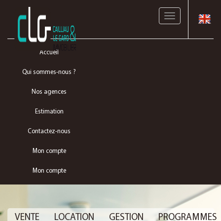
Toggle
navigation
Accueil
Qui sommes-nous ?
Nos agences
Estimation
Contactez-nous
Mon compte
Mon compte
VENTE
LOCATION
GESTION
PROGRAMMES