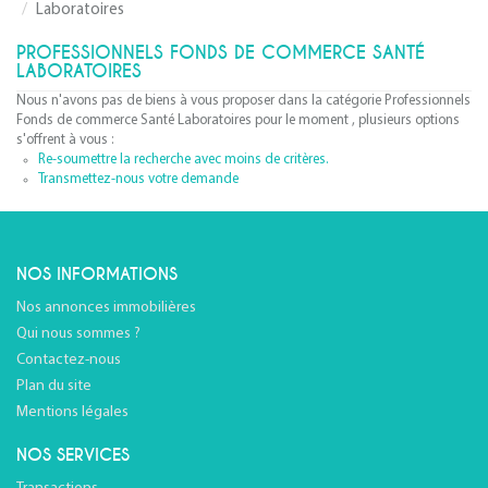
Laboratoires
PROFESSIONNELS FONDS DE COMMERCE SANTÉ
LABORATOIRES
Nous n'avons pas de biens à vous proposer dans la catégorie Professionnels
Fonds de commerce Santé Laboratoires pour le moment , plusieurs options
s'offrent à vous :
Re-soumettre la recherche avec moins de critères.
Transmettez-nous votre demande
NOS INFORMATIONS
Nos annonces immobilières
Qui nous sommes ?
Contactez-nous
Plan du site
Mentions légales
NOS SERVICES