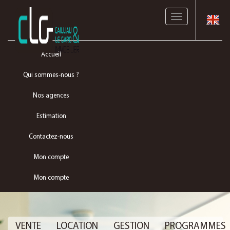
Toggle
navigation
Accueil
Qui sommes-nous ?
Nos agences
Estimation
Contactez-nous
Mon compte
Mon compte
VENTE
LOCATION
GESTION
PROGRAMMES