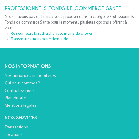
PROFESSIONNELS FONDS DE COMMERCE SANTÉ
Nous n'avons pas de biens à vous proposer dans la catégorie Professionnels
Fonds de commerce Santé pour le moment , plusieurs options s'offrent à
vous :
Re-soumettre la recherche avec moins de critères.
Transmettez-nous votre demande
NOS INFORMATIONS
Nos annonces immobilières
Qui nous sommes ?
Contactez-nous
Plan du site
Mentions légales
NOS SERVICES
Transactions
Locations