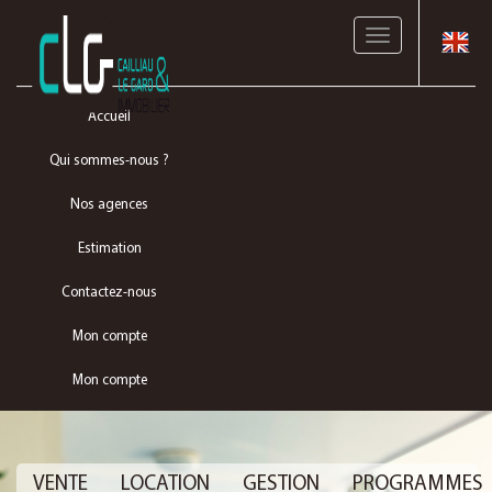
Toggle
navigation
Accueil
Qui sommes-nous ?
Nos agences
Estimation
Contactez-nous
Mon compte
Mon compte
VENTE
LOCATION
GESTION
PROGRAMMES