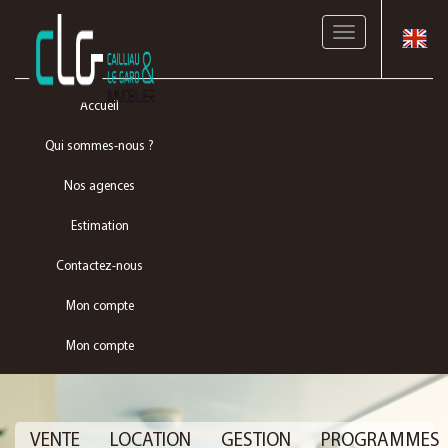
Toggle
navigation
Accueil
Qui sommes-nous ?
Nos agences
Estimation
Contactez-nous
Mon compte
Mon compte
VENTE
LOCATION
GESTION
PROGRAMMES