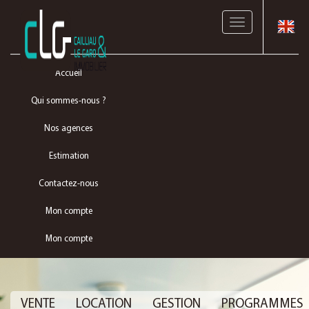
Toggle
navigation
Accueil
Qui sommes-nous ?
Nos agences
Estimation
Contactez-nous
Mon compte
Mon compte
VENTE
LOCATION
GESTION
PROGRAMMES