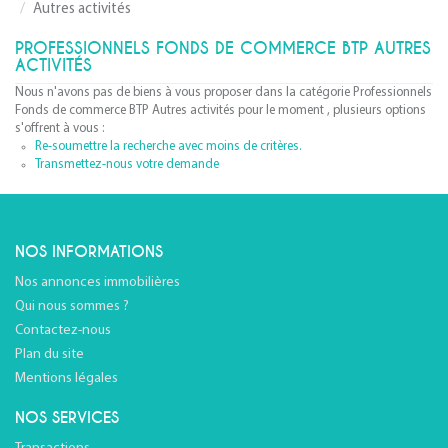
Autres activités
PROFESSIONNELS FONDS DE COMMERCE BTP AUTRES
ACTIVITÉS
Nous n'avons pas de biens à vous proposer dans la catégorie Professionnels
Fonds de commerce BTP Autres activités pour le moment , plusieurs options
s'offrent à vous :
Re-soumettre la recherche avec moins de critères.
Transmettez-nous votre demande
NOS INFORMATIONS
Nos annonces immobilières
Qui nous sommes ?
Contactez-nous
Plan du site
Mentions légales
NOS SERVICES