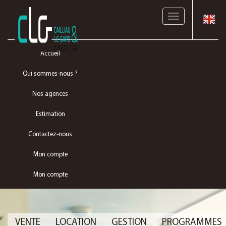
Toggle
navigation
Accueil
Qui sommes-nous ?
Nos agences
Estimation
Contactez-nous
Mon compte
Mon compte
VENTE
LOCATION
GESTION
PROGRAMMES