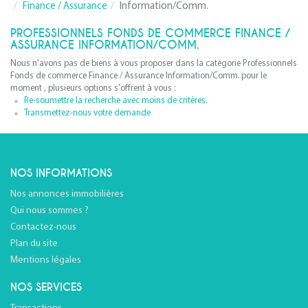
Finance / Assurance
Information/Comm.
PROFESSIONNELS FONDS DE COMMERCE FINANCE /
ASSURANCE INFORMATION/COMM.
Nous n'avons pas de biens à vous proposer dans la catégorie Professionnels
Fonds de commerce Finance / Assurance Information/Comm. pour le
moment , plusieurs options s'offrent à vous :
Re-soumettre la recherche avec moins de critères.
Transmettez-nous votre demande
NOS INFORMATIONS
Nos annonces immobilières
Qui nous sommes ?
Contactez-nous
Plan du site
Mentions légales
NOS SERVICES