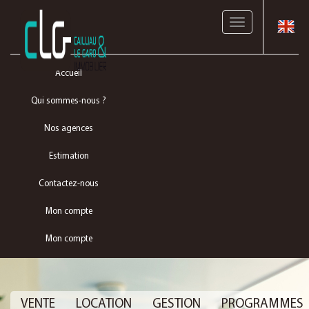
Toggle
navigation
Accueil
Qui sommes-nous ?
Nos agences
Estimation
Contactez-nous
Mon compte
Mon compte
VENTE
LOCATION
GESTION
PROGRAMMES