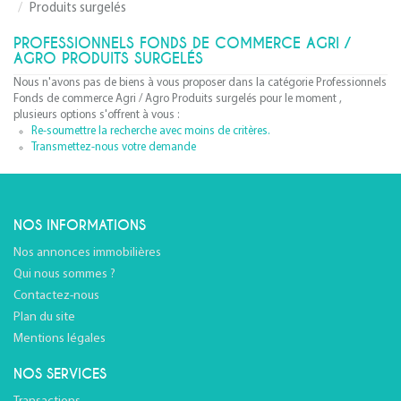
Produits surgelés
PROFESSIONNELS FONDS DE COMMERCE AGRI /
AGRO PRODUITS SURGELÉS
Nous n'avons pas de biens à vous proposer dans la catégorie Professionnels
Fonds de commerce Agri / Agro Produits surgelés pour le moment ,
plusieurs options s'offrent à vous :
Re-soumettre la recherche avec moins de critères.
Transmettez-nous votre demande
NOS INFORMATIONS
Nos annonces immobilières
Qui nous sommes ?
Contactez-nous
Plan du site
Mentions légales
NOS SERVICES