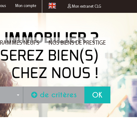
nous
Mon compte
Mon extranet CLG
RAMMES NEUFS
NOS BIENS DE PRESTIGE
de critères