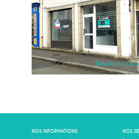
MEMORISER CE BIE
NOS INFORMATIONS
NOS SE