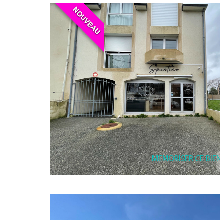
MEMORISER CE BIE