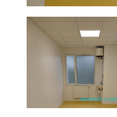
MEMORISER CE BIE