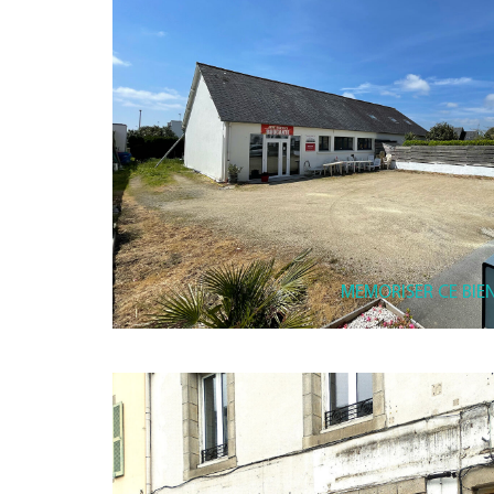
MEMORISER CE BIE