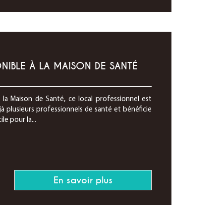
NIBLE À LA MAISON DE SANTÉ
e la Maison de Santé, ce local professionnel est
à plusieurs professionnels de santé et bénéficie
le pour la...
En savoir plus