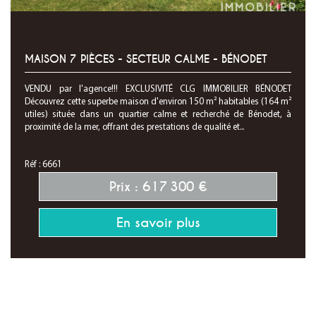
MAISON 7 PIÈCES - SECTEUR CALME - BÉNODET
VENDU par l'agence!!! EXCLUSIVITÉ CLG IMMOBILIER BÉNODET
Découvrez cette superbe maison d'environ 150 m² habitables (164 m²
utiles) située dans un quartier calme et recherché de Bénodet, à
proximité de la mer, offrant des prestations de qualité et...
Réf : 6661
Prix : 617 300 €
En savoir plus