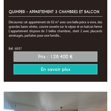
QUIMPER - APPARTEMENT 3 CHAMBRES ET BALCON
Découvrez cet appartement de 92 m² avec une belle pièce à vivre, des
grandes baies vitrées, cuisine ouverte sur le séjour et un balcon fermé.
L'appartement dispose de 3 belles chambres, dont 2 avec placards
aménagés, parfaites pour une famille...
Réf : 6937
Prix : 128 400 €
En savoir plus