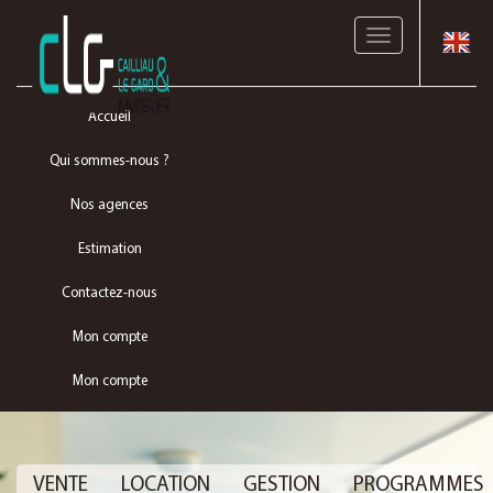
Toggle
navigation
Accueil
Qui sommes-nous ?
Nos agences
Estimation
Contactez-nous
Mon compte
Mon compte
VENTE
LOCATION
GESTION
PROGRAMMES