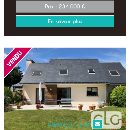
Prix : 234 000 €
En savoir plus
MEMORISER CE BIEN