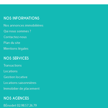
NOS INFORMATIONS
Nos annonces immobilières
Qui nous sommes ?
Contactez-nous
Plan du site
Mentions légales
NOS SERVICES
Transactions
Locations
Gestion locative
Locations saisonnières
Immobilier de placement
NOS AGENCES
BÉnodet 02.98.57.26.79