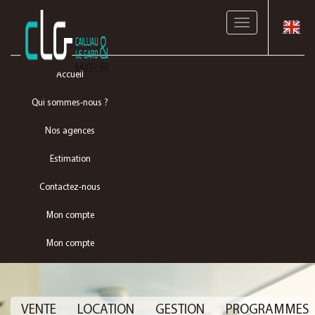
Toggle
navigation
Accueil
Qui sommes-nous ?
Nos agences
Estimation
Contactez-nous
Mon compte
Mon compte
VENTE
LOCATION
GESTION
PROGRAMMES