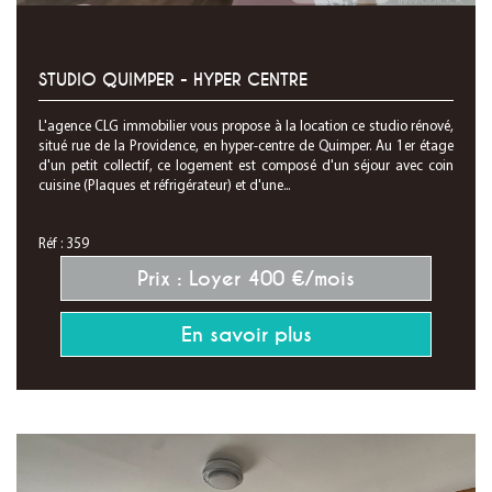
STUDIO QUIMPER - HYPER CENTRE
L'agence CLG immobilier vous propose à la location ce studio rénové,
situé rue de la Providence, en hyper-centre de Quimper. Au 1er étage
d'un petit collectif, ce logement est composé d'un séjour avec coin
cuisine (Plaques et réfrigérateur) et d'une...
Réf : 359
Prix : Loyer 400 €/mois
En savoir plus