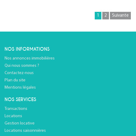
1
2
Suivante
NOS INFORMATIONS
Nos annonces immobilières
Qui nous sommes ?
Contactez-nous
Plan du site
Mentions légales
NOS SERVICES
Transactions
Locations
Gestion locative
Locations saisonnières