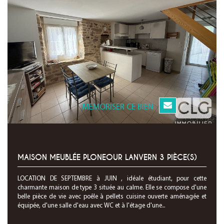
MEMORISER CE BIEN
MAISON MEUBLÉE PLONEOUR LANVERN 3 PIÈCE(S)
LOCATION DE SEPTEMBRE à JUIN , idéale étudiant, pour cette
charmante maison de type 3 située au calme. Elle se compose d'une
belle pièce de vie avec poêle à pellets cuisine ouverte aménagée et
équipée, d'une salle d'eau avec WC et à l'étage d'une...