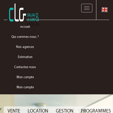
Toggle
navigation
Accueil
Qui sommes-nous ?
Nos agences
Estimation
Contactez-nous
Mon compte
Mon compte
VENTE
LOCATION
GESTION
PROGRAMMES