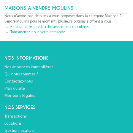
MAISONS A VENDRE MOULINS
Nous n'avons pas de biens à vous proposer dans la catégorie Maisons A
vendre Moulins pour le moment , plusieurs options s'offrent à vous :
Re-soumettre la recherche avec moins de critères.
Transmettez-nous votre demande
NOS INFORMATIONS
Nos annonces immobilières
Qui nous sommes ?
Contactez-nous
Plan du site
Mentions légales
NOS SERVICES
Transactions
Locations
Gestion locative