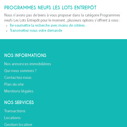
PROGRAMMES NEUFS LES LOTS ENTREPÔT
Nous n'avons pas de biens à vous proposer dans la catégorie Programmes
neufs Les Lots Entrepôt pour le moment , plusieurs options s'offrent à vous :
Re-soumettre la recherche avec moins de critères.
Transmettez-nous votre demande
NOS INFORMATIONS
Nos annonces immobilières
Qui nous sommes ?
Contactez-nous
Plan du site
Mentions légales
NOS SERVICES
Transactions
Locations
Gestion locative