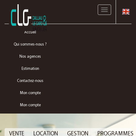
Toggle
navigation
Accueil
Qui sommes-nous ?
Nos agences
Estimation
Contactez-nous
Mon compte
Mon compte
VENTE
LOCATION
GESTION
PROGRAMMES