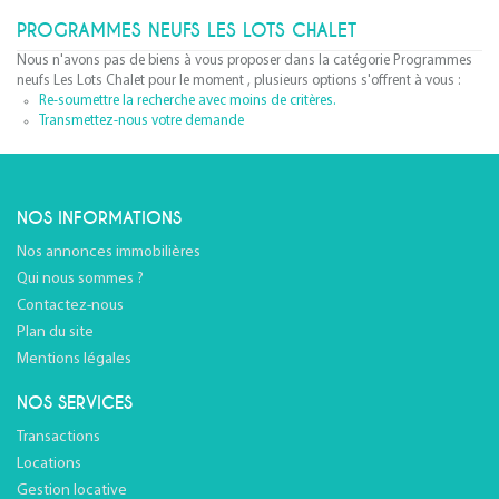
PROGRAMMES NEUFS LES LOTS CHALET
Nous n'avons pas de biens à vous proposer dans la catégorie Programmes
neufs Les Lots Chalet pour le moment , plusieurs options s'offrent à vous :
Re-soumettre la recherche avec moins de critères.
Transmettez-nous votre demande
NOS INFORMATIONS
Nos annonces immobilières
Qui nous sommes ?
Contactez-nous
Plan du site
Mentions légales
NOS SERVICES
Transactions
Locations
Gestion locative