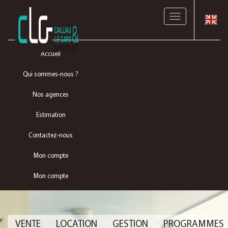
Toggle
navigation
Accueil
Qui sommes-nous ?
Nos agences
Estimation
Contactez-nous
Mon compte
Mon compte
VENTE
LOCATION
GESTION
PROGRAMMES