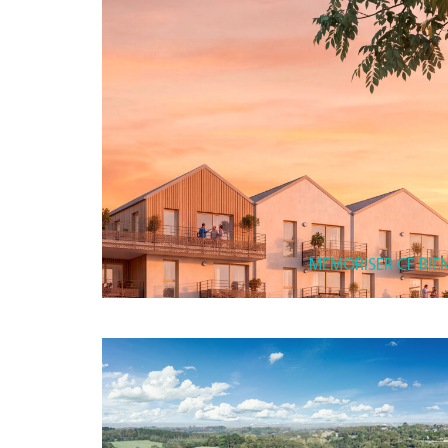
MEMORISER CE BIE