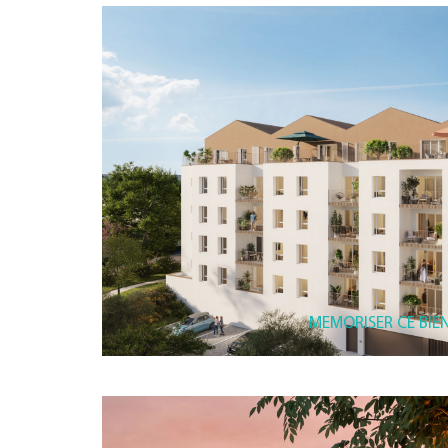
MEMORISER CE BIE