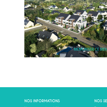
MEMORISER CE BIE
NOS INFORMATIONS
NOS SE