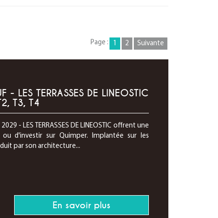
Page :
1
2
Suivante
 - LES TERRASSES DE LINEOSTIC
, T3, T4
2029 - LES TERRASSES DE LINEOSTIC offrent une
 ou d'investir sur Quimper. Implantée sur les
duit par son architecture...
En savoir plus