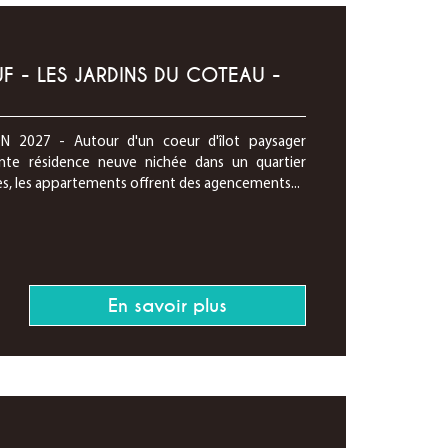
 - LES JARDINS DU COTEAU -
 2027 - Autour d'un coeur d'îlot paysager
te résidence neuve nichée dans un quartier
s, les appartements offrent des agencements...
En savoir plus