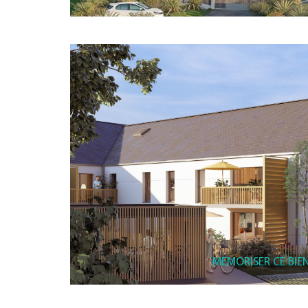
MEMORISER CE BIE