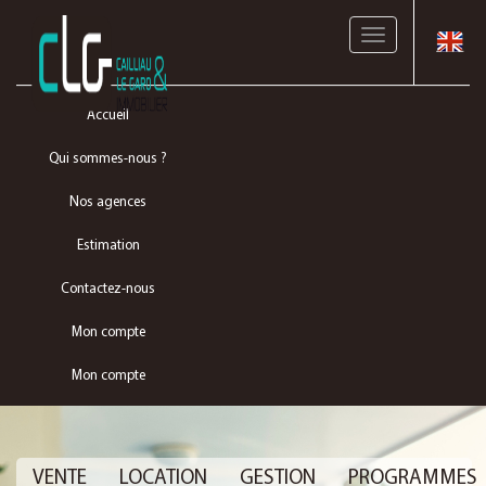
Toggle
navigation
Accueil
Qui sommes-nous ?
Nos agences
Estimation
Contactez-nous
Mon compte
Mon compte
VENTE
LOCATION
GESTION
PROGRAMMES