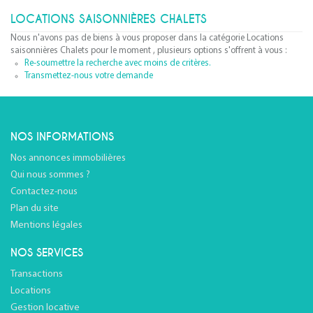
LOCATIONS SAISONNIÈRES CHALETS
Nous n'avons pas de biens à vous proposer dans la catégorie Locations
saisonnières Chalets pour le moment , plusieurs options s'offrent à vous :
Re-soumettre la recherche avec moins de critères.
Transmettez-nous votre demande
NOS INFORMATIONS
Nos annonces immobilières
Qui nous sommes ?
Contactez-nous
Plan du site
Mentions légales
NOS SERVICES
Transactions
Locations
Gestion locative