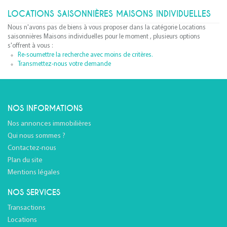
LOCATIONS SAISONNIÈRES MAISONS INDIVIDUELLES
Nous n'avons pas de biens à vous proposer dans la catégorie Locations
saisonnières Maisons individuelles pour le moment , plusieurs options
s'offrent à vous :
Re-soumettre la recherche avec moins de critères.
Transmettez-nous votre demande
NOS INFORMATIONS
Nos annonces immobilières
Qui nous sommes ?
Contactez-nous
Plan du site
Mentions légales
NOS SERVICES
Transactions
Locations