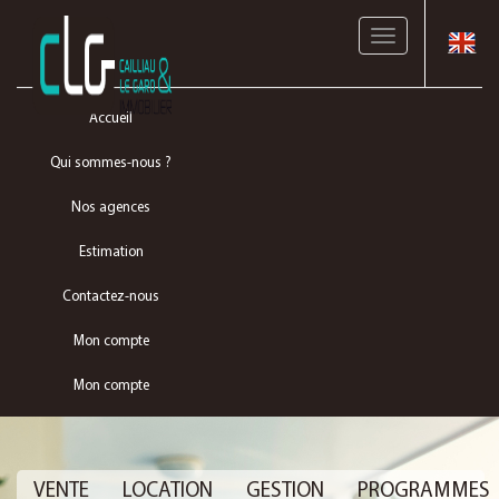
Toggle
navigation
Accueil
Qui sommes-nous ?
Nos agences
Estimation
Contactez-nous
Mon compte
Mon compte
VENTE
LOCATION
GESTION
PROGRAMMES