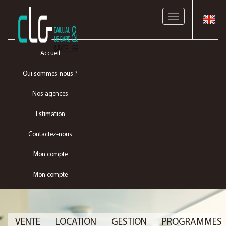
Toggle
navigation
Accueil
Qui sommes-nous ?
Nos agences
Estimation
Contactez-nous
Mon compte
Mon compte
VENTE
LOCATION
GESTION
PROGRAMMES