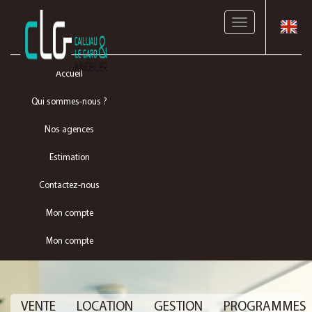
Toggle
navigation
Accueil
Qui sommes-nous ?
Nos agences
Estimation
Contactez-nous
Mon compte
Mon compte
VENTE
LOCATION
GESTION
PROGRAMMES