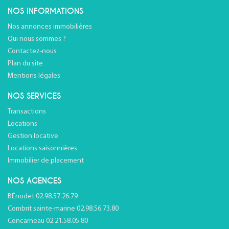
NOS INFORMATIONS
Nos annonces immobilières
Qui nous sommes ?
Contactez-nous
Plan du site
Mentions légales
NOS SERVICES
Transactions
Locations
Gestion locative
Locations saisonnières
Immobilier de placement
NOS AGENCES
BÉnodet 02.98.57.26.79
Combrit sainte-marine 02.98.56.73.80
Concarneau 02.21.58.05.80