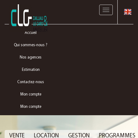
Toggle
navigation
Accueil
Qui sommes-nous ?
Nos agences
Estimation
Contactez-nous
Mon compte
Mon compte
VENTE
LOCATION
GESTION
PROGRAMMES