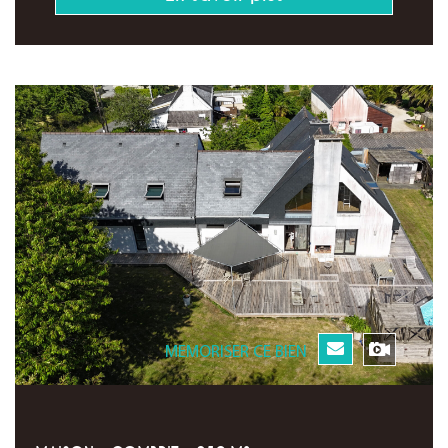
MEMORISER CE BIEN