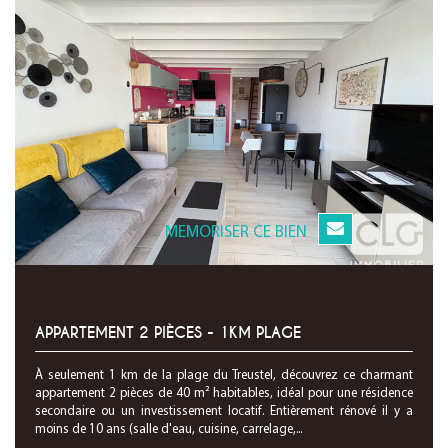
MEMORISER CE BIEN
APPARTEMENT 2 PIÈCES - 1KM PLAGE
À seulement 1 km de la plage du Treustel, découvrez ce charmant
appartement 2 pièces de 40 m² habitables, idéal pour une résidence
secondaire ou un investissement locatif. Entièrement rénové il y a
moins de 10 ans (salle d'eau, cuisine, carrelage,...