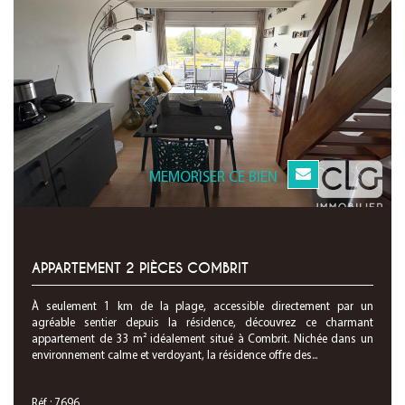
MEMORISER CE BIEN
APPARTEMENT 2 PIÈCES COMBRIT
À seulement 1 km de la plage, accessible directement par un
agréable sentier depuis la résidence, découvrez ce charmant
appartement de 33 m² idéalement situé à Combrit. Nichée dans un
environnement calme et verdoyant, la résidence offre des...
Réf : 7696