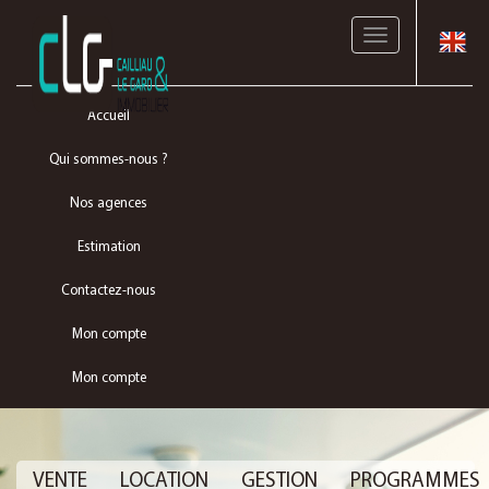
Toggle
navigation
Accueil
Qui sommes-nous ?
Nos agences
Estimation
Contactez-nous
Mon compte
Mon compte
VENTE
LOCATION
GESTION
PROGRAMMES