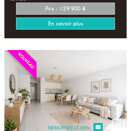
Prix : 129 900 €
En savoir plus
MEMORISER CE BIEN