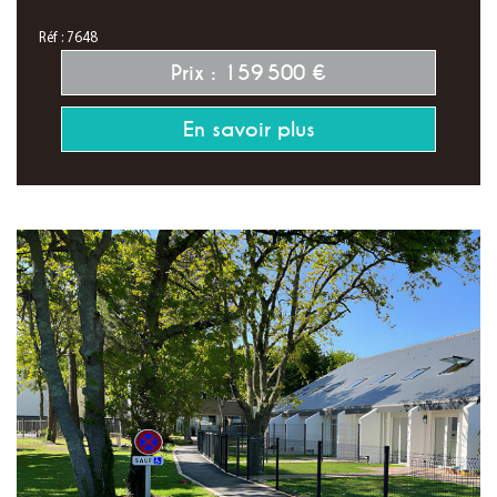
Réf : 7648
Prix : 159 500 €
En savoir plus