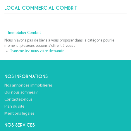
LOCAL COMMERCIAL COMBRIT
Immobilier Combrit
Nous n'avons pas de biens à vous proposer dans la catégorie pour le
moment , plusieurs options s'offrent à vous :
Transmettez-nous votre demande
NOS INFORMATIONS
Nos annonces immobilières
Qui nous sommes ?
Contactez-nous
Plan du site
Mentions légales
NOS SERVICES