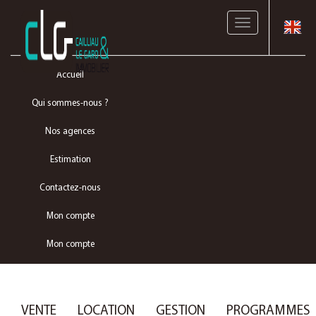
Toggle
navigation
Accueil
Qui sommes-nous ?
Nos agences
Estimation
Contactez-nous
Mon compte
Mon compte
VENTE
LOCATION
GESTION
PROGRAMMES