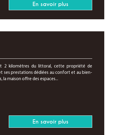
En savoir plus
 2 kilomètres du littoral, cette propriété de
t ses prestations dédiées au confort et au bien-
 la maison offre des espaces...
En savoir plus