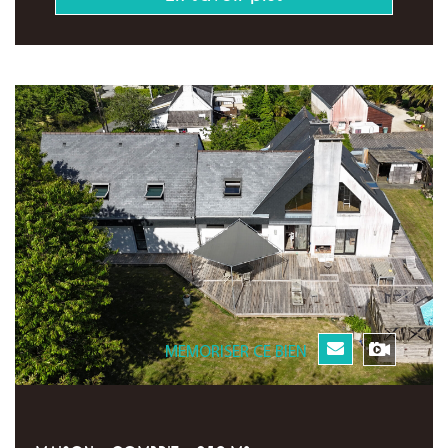
MEMORISER CE BIEN