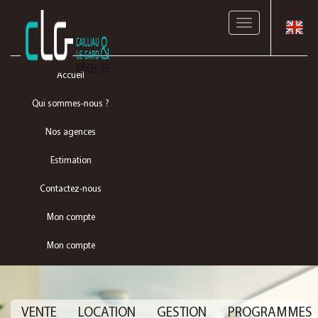
Toggle
navigation
Accueil
Qui sommes-nous ?
Nos agences
Estimation
Contactez-nous
Mon compte
Mon compte
VENTE
LOCATION
GESTION
PROGRAMMES