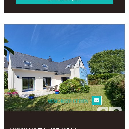
MEMORISER CE BIEN