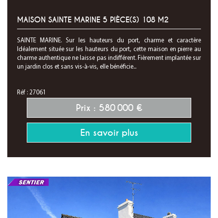
MAISON SAINTE MARINE 5 PIÈCE(S) 108 M2
SAINTE MARINE. Sur les hauteurs du port, charme et caractère
Idéalement située sur les hauteurs du port, cette maison en pierre au
charme authentique ne laisse pas indifférent. Fièrement implantée sur
un jardin clos et sans vis-à-vis, elle bénéficie...
Réf : 27061
Prix : 580 000 €
En savoir plus