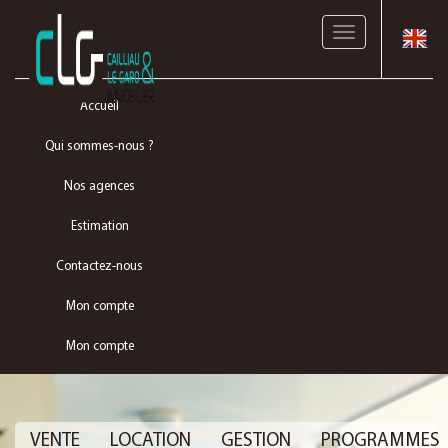
Toggle
navigation
Accueil
Qui sommes-nous ?
Nos agences
Estimation
Contactez-nous
Mon compte
Mon compte
VENTE
LOCATION
GESTION
PROGRAMMES