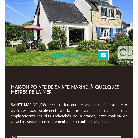
MEMORISER CE BIEN
MAISON POINTE DE SAINTE MARINE, À QUELQUES
MÈTRES DE LA MER.
SAINTE-MARINE ,Élégance et douceur de vivre face à l'estuaire À
quelques pas seulement de la mer, au coeur de l'un des
emplacements les plus recherchés de la station, cette maison de
caractère séduit immédiatement par son authenticité et son...