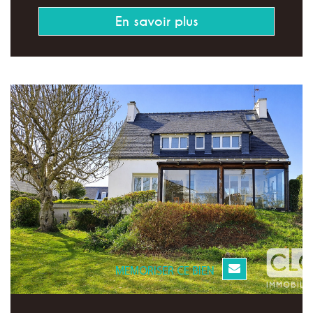
En savoir plus
MEMORISER CE BIEN