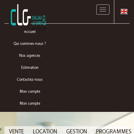
Toggle
navigation
Accueil
Qui sommes-nous ?
Nos agences
Estimation
Contactez-nous
Mon compte
Mon compte
VENTE
LOCATION
GESTION
PROGRAMMES