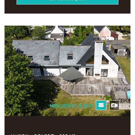
MEMORISER CE BIEN