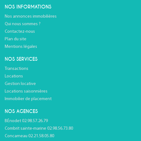
NOS INFORMATIONS
Nos annonces immobilières
Qui nous sommes ?
Contactez-nous
Plan du site
Mentions légales
NOS SERVICES
Transactions
Locations
Gestion locative
Locations saisonnières
Immobilier de placement
NOS AGENCES
BÉnodet 02.98.57.26.79
Combrit sainte-marine 02.98.56.73.80
Concarneau 02.21.58.05.80