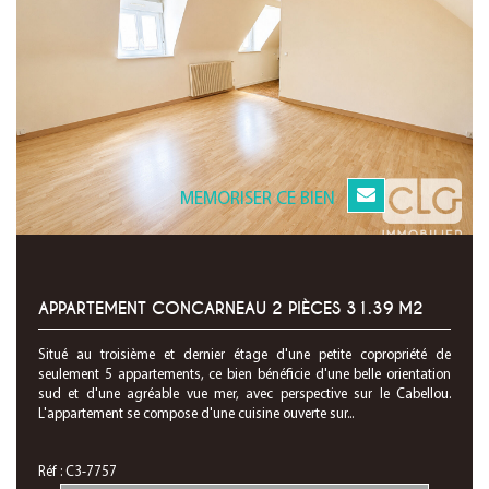
MEMORISER CE BIEN
APPARTEMENT CONCARNEAU 2 PIÈCES 31.39 M2
Situé au troisième et dernier étage d'une petite copropriété de
seulement 5 appartements, ce bien bénéficie d'une belle orientation
sud et d'une agréable vue mer, avec perspective sur le Cabellou.
L'appartement se compose d'une cuisine ouverte sur...
Réf : C3-7757