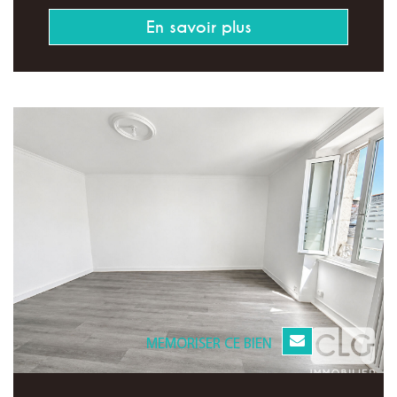
En savoir plus
MEMORISER CE BIEN