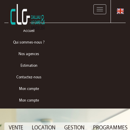
Toggle
navigation
Accueil
Qui sommes-nous ?
Nos agences
Estimation
Contactez-nous
Mon compte
Mon compte
VENTE
LOCATION
GESTION
PROGRAMMES