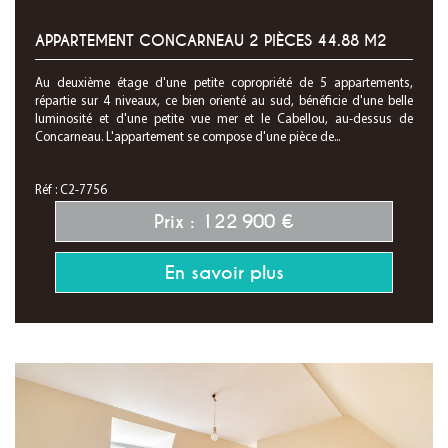
APPARTEMENT CONCARNEAU 2 PIÈCES 44.88 M2
Au deuxième étage d'une petite copropriété de 5 appartements,
répartie sur 4 niveaux, ce bien orienté au sud, bénéficie d'une belle
luminosité et d'une petite vue mer et le Cabellou, au-dessus de
Concarneau. L'appartement se compose d'une pièce de...
Réf : C2-7756
Prix : 122 900 €
En savoir plus