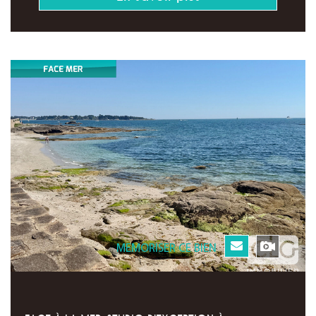
MEMORISER CE BIEN