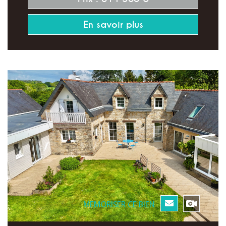
En savoir plus
MEMORISER CE BIEN