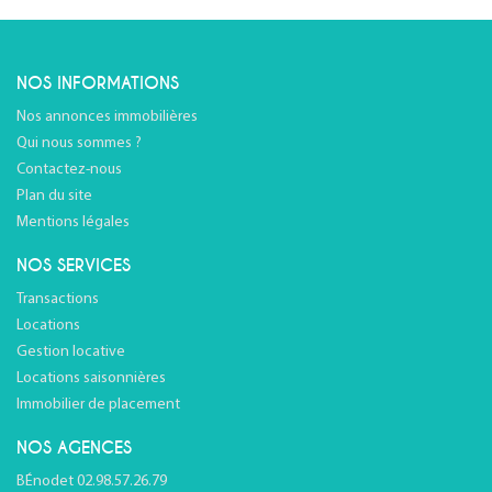
NOS INFORMATIONS
Nos annonces immobilières
Qui nous sommes ?
Contactez-nous
Plan du site
Mentions légales
NOS SERVICES
Transactions
Locations
Gestion locative
Locations saisonnières
Immobilier de placement
NOS AGENCES
BÉnodet 02.98.57.26.79