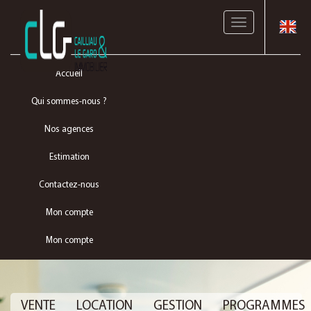
Toggle
navigation
Accueil
Qui sommes-nous ?
Nos agences
Estimation
Contactez-nous
Mon compte
Mon compte
VENTE
LOCATION
GESTION
PROGRAMMES