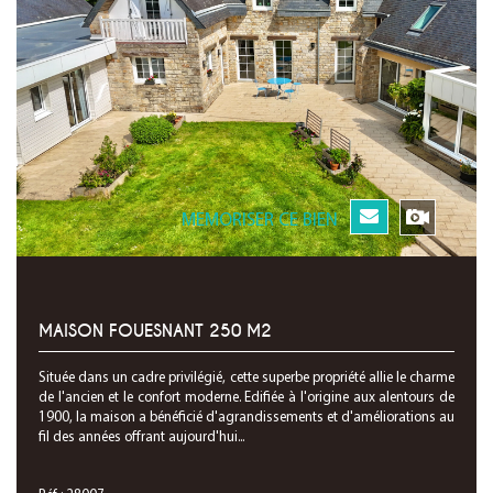
MEMORISER CE BIEN
MAISON FOUESNANT 250 M2
Située dans un cadre privilégié, cette superbe propriété allie le charme
de l'ancien et le confort moderne. Edifiée à l'origine aux alentours de
1900, la maison a bénéficié d'agrandissements et d'améliorations au
fil des années offrant aujourd'hui...