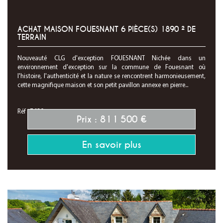
ACHAT MAISON FOUESNANT 6 PIÈCE(S) 1890 ² DE
TERRAIN
Nouveauté CLG d'exception FOUESNANT Nichée dans un
environnement d'exception sur la commune de Fouesnant où
l'histoire, l'authenticité et la nature se rencontrent harmonieusement,
cette magnifique maison et son petit pavillon annexe en pierre...
Réf : 7630
Prix : 811 500 €
En savoir plus