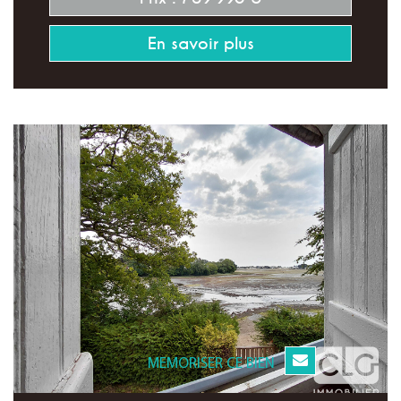
En savoir plus
MEMORISER CE BIEN