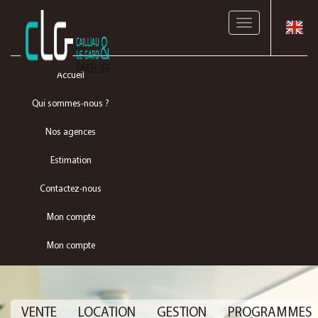
Toggle
navigation
Accueil
Qui sommes-nous ?
Nos agences
Estimation
Contactez-nous
Mon compte
Mon compte
VENTE
LOCATION
GESTION
PROGRAMMES