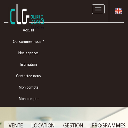
Toggle
navigation
Accueil
Qui sommes-nous ?
Nos agences
Estimation
Contactez-nous
Mon compte
Mon compte
VENTE
LOCATION
GESTION
PROGRAMMES