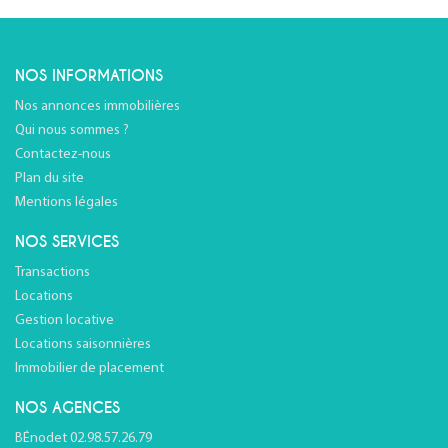
NOS INFORMATIONS
Nos annonces immobilières
Qui nous sommes ?
Contactez-nous
Plan du site
Mentions légales
NOS SERVICES
Transactions
Locations
Gestion locative
Locations saisonnières
Immobilier de placement
NOS AGENCES
BÉnodet 02.98.57.26.79