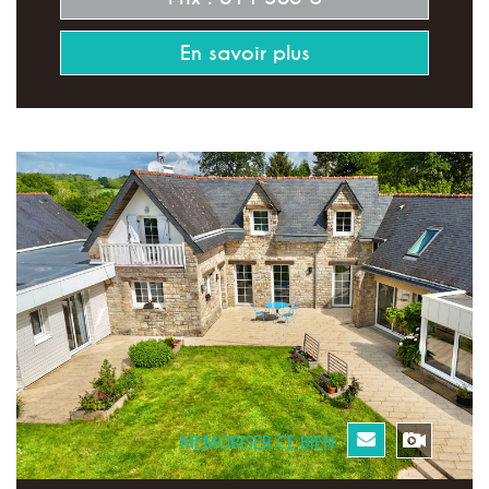
En savoir plus
MEMORISER CE BIEN