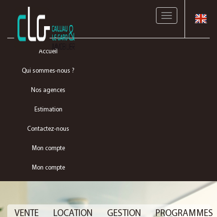
Toggle
navigation
Accueil
Qui sommes-nous ?
Nos agences
Estimation
Contactez-nous
Mon compte
Mon compte
VENTE
LOCATION
GESTION
PROGRAMMES