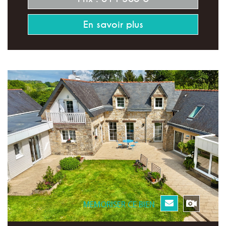
En savoir plus
MEMORISER CE BIEN