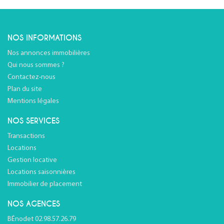
NOS INFORMATIONS
Nos annonces immobilières
Qui nous sommes ?
Contactez-nous
Plan du site
Mentions légales
NOS SERVICES
Transactions
Locations
Gestion locative
Locations saisonnières
Immobilier de placement
NOS AGENCES
BÉnodet 02.98.57.26.79