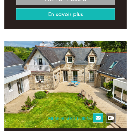
En savoir plus
MEMORISER CE BIEN