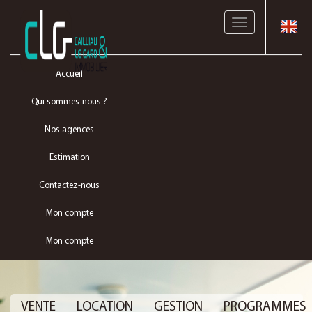
Toggle
navigation
Accueil
Qui sommes-nous ?
Nos agences
Estimation
Contactez-nous
Mon compte
Mon compte
VENTE
LOCATION
GESTION
PROGRAMMES