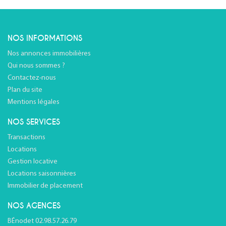
NOS INFORMATIONS
Nos annonces immobilières
Qui nous sommes ?
Contactez-nous
Plan du site
Mentions légales
NOS SERVICES
Transactions
Locations
Gestion locative
Locations saisonnières
Immobilier de placement
NOS AGENCES
BÉnodet 02.98.57.26.79