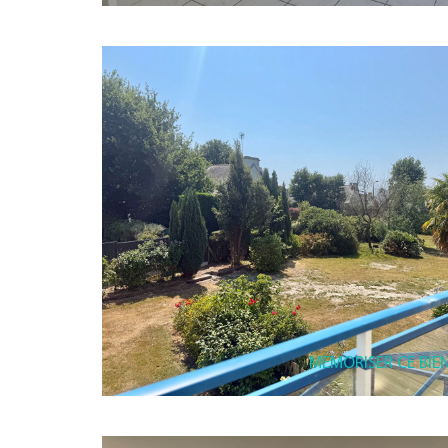
MEMORISER CE BIE