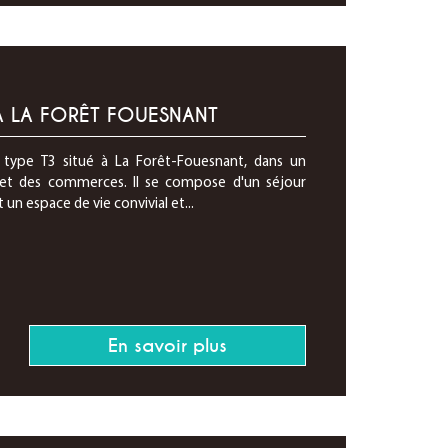
À LA FORÊT FOUESNANT
type T3 situé à La Forêt-Fouesnant, dans un
 et des commerces. Il se compose d'un séjour
un espace de vie convivial et...
En savoir plus