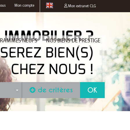
nous
Mon compte
Mon extranet CLG
RAMMES NEUFS
NOS BIENS DE PRESTIGE
de critères