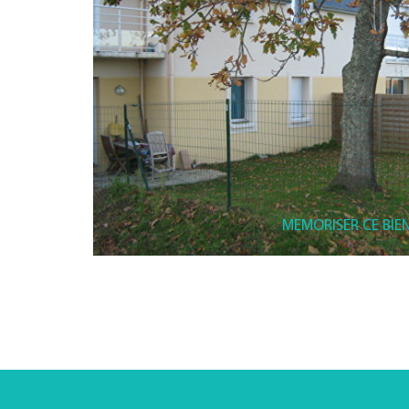
MEMORISER CE BIE