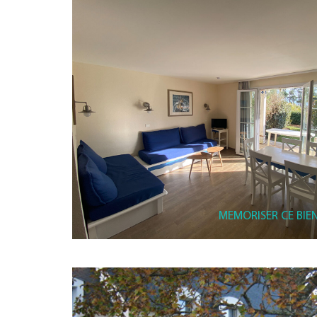
MEMORISER CE BIE