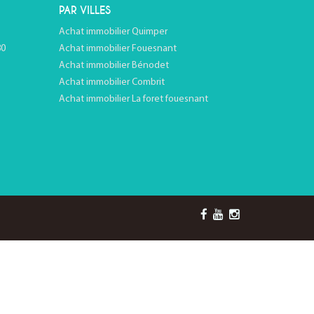
PAR VILLES
Achat immobilier Quimper
80
Achat immobilier Fouesnant
Achat immobilier Bénodet
Achat immobilier Combrit
Achat immobilier La foret fouesnant