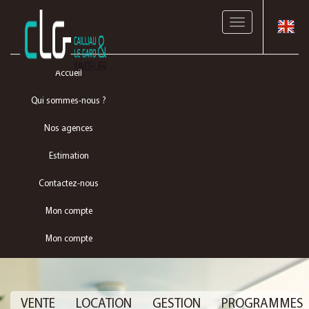
Toggle
navigation
Accueil
Qui sommes-nous ?
Nos agences
Estimation
Contactez-nous
Mon compte
Mon compte
VENTE
LOCATION
GESTION
PROGRAMMES