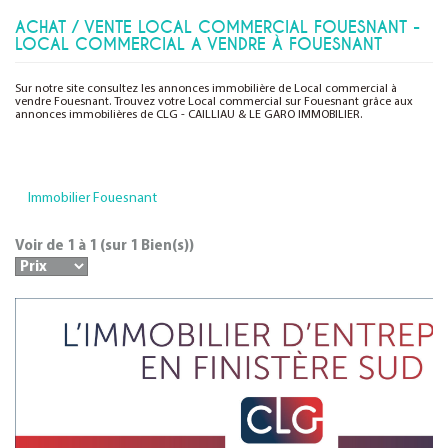
ACHAT / VENTE LOCAL COMMERCIAL FOUESNANT -
LOCAL COMMERCIAL A VENDRE À FOUESNANT
Sur notre site consultez les annonces immobilière de Local commercial à
vendre Fouesnant. Trouvez votre Local commercial sur Fouesnant grâce aux
annonces immobilières de CLG - CAILLIAU & LE GARO IMMOBILIER.
Immobilier Fouesnant
Voir de
1
à
1
(sur
1
Bien(s))