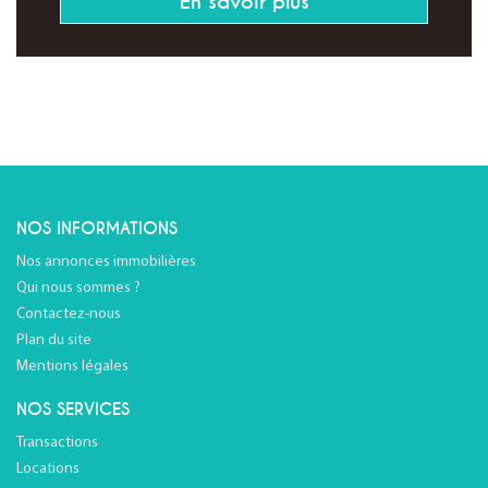
En savoir plus
NOS INFORMATIONS
Nos annonces immobilières
Qui nous sommes ?
Contactez-nous
Plan du site
Mentions légales
NOS SERVICES
Transactions
Locations