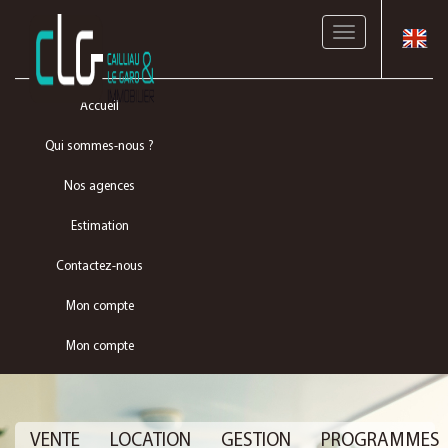
Toggle
navigation
Accueil
Qui sommes-nous ?
Nos agences
Estimation
Contactez-nous
Mon compte
Mon compte
VENTE
LOCATION
GESTION
PROGRAMMES