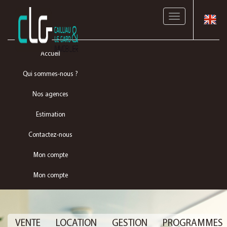
Toggle
navigation
Accueil
Qui sommes-nous ?
Nos agences
Estimation
Contactez-nous
Mon compte
Mon compte
VENTE
LOCATION
GESTION
PROGRAMMES