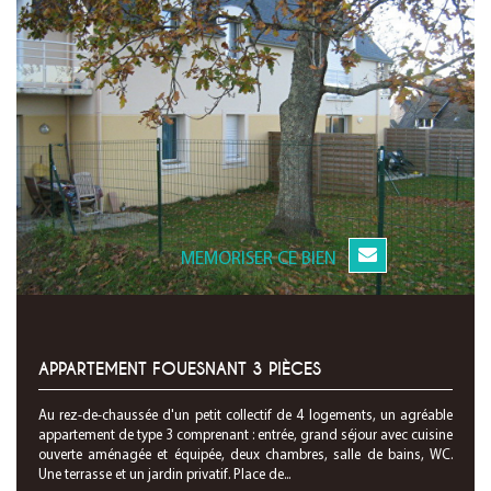
MEMORISER CE BIEN
APPARTEMENT FOUESNANT 3 PIÈCES
Au rez-de-chaussée d'un petit collectif de 4 logements, un agréable
appartement de type 3 comprenant : entrée, grand séjour avec cuisine
ouverte aménagée et équipée, deux chambres, salle de bains, WC.
Une terrasse et un jardin privatif. Place de...