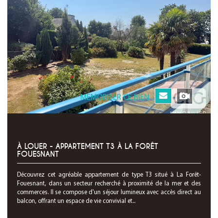
MEMORISER CE BIEN
À LOUER - APPARTEMENT T3 À LA FORÊT
FOUESNANT
Découvrez cet agréable appartement de type T3 situé à La Forêt-
Fouesnant, dans un secteur recherché à proximité de la mer et des
commerces. Il se compose d'un séjour lumineux avec accès direct au
balcon, offrant un espace de vie convivial et...