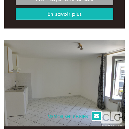
En savoir plus
MEMORISER CE BIEN