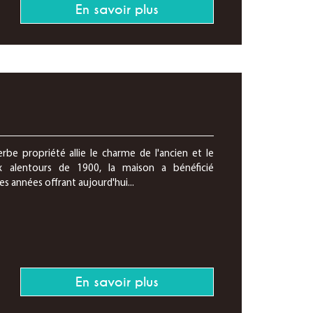
En savoir plus
erbe propriété allie le charme de l'ancien et le
ux alentours de 1900, la maison a bénéficié
es années offrant aujourd'hui...
En savoir plus