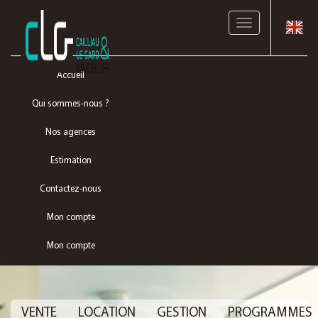
Toggle
navigation
Accueil
Qui sommes-nous ?
Nos agences
Estimation
Contactez-nous
Mon compte
Mon compte
VENTE
LOCATION
GESTION
PROGRAMMES