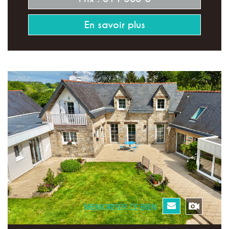
En savoir plus
MEMORISER CE BIEN