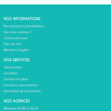
NOS INFORMATIONS
Nos annonces immobilières
Qui nous sommes ?
Contactez-nous
Plan du site
Mentions légales
NOS SERVICES
Transactions
Locations
Gestion locative
Locations saisonnières
Immobilier de placement
NOS AGENCES
BÉnodet 02.98.57.26.79