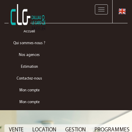
Toggle
navigation
Accueil
Qui sommes-nous ?
Nos agences
Estimation
Contactez-nous
Mon compte
Mon compte
VENTE
LOCATION
GESTION
PROGRAMMES