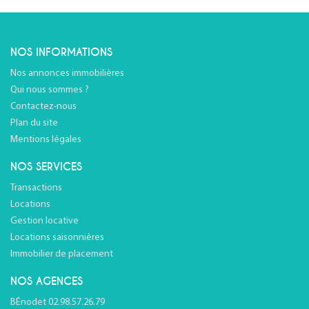
NOS INFORMATIONS
Nos annonces immobilières
Qui nous sommes ?
Contactez-nous
Plan du site
Mentions légales
NOS SERVICES
Transactions
Locations
Gestion locative
Locations saisonnières
Immobilier de placement
NOS AGENCES
BÉnodet 02.98.57.26.79