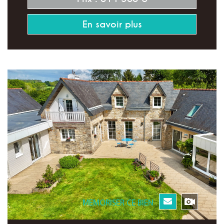
En savoir plus
MEMORISER CE BIEN