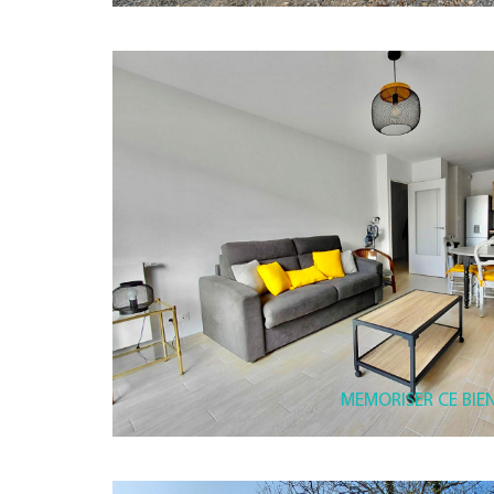
MEMORISER CE BIE