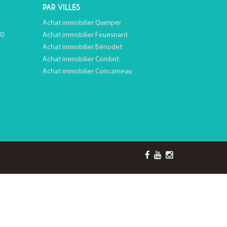
PAR VILLES
Achat immobilier Quimper
80
Achat immobilier Fouesnant
Achat immobilier Bénodet
Achat immobilier Combrit
Achat immobilier Concarneau