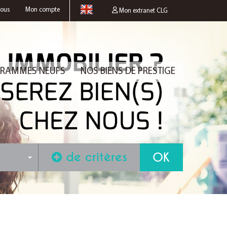
nous
Mon compte
Mon extranet CLG
RAMMES NEUFS
NOS BIENS DE PRESTIGE
de critères