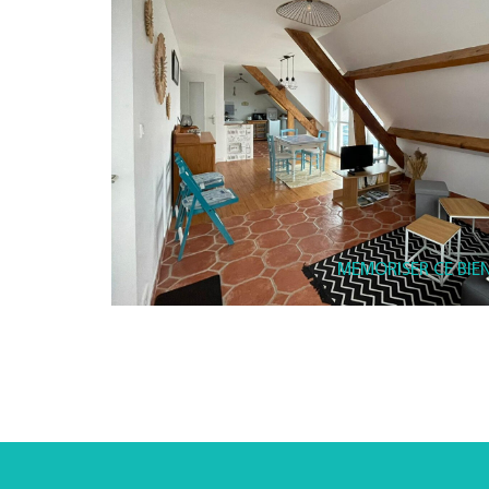
MEMORISER CE BIE