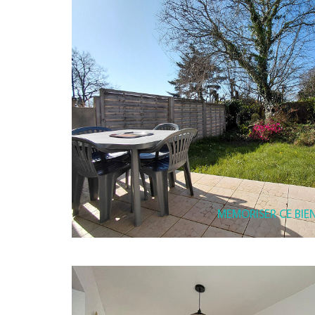
MEMORISER CE BIE