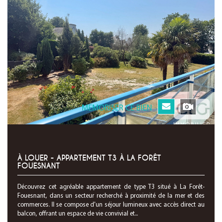
MEMORISER CE BIEN
À LOUER - APPARTEMENT T3 À LA FORÊT
FOUESNANT
Découvrez cet agréable appartement de type T3 situé à La Forêt-
Fouesnant, dans un secteur recherché à proximité de la mer et des
commerces. Il se compose d'un séjour lumineux avec accès direct au
balcon, offrant un espace de vie convivial et...