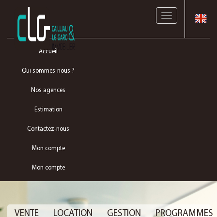
Toggle
navigation
Accueil
Qui sommes-nous ?
Nos agences
Estimation
Contactez-nous
Mon compte
Mon compte
VENTE
LOCATION
GESTION
PROGRAMMES