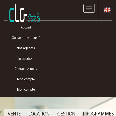
Toggle
navigation
Accueil
Qui sommes-nous ?
Nos agences
Estimation
Contactez-nous
Mon compte
Mon compte
VENTE
LOCATION
GESTION
PROGRAMMES